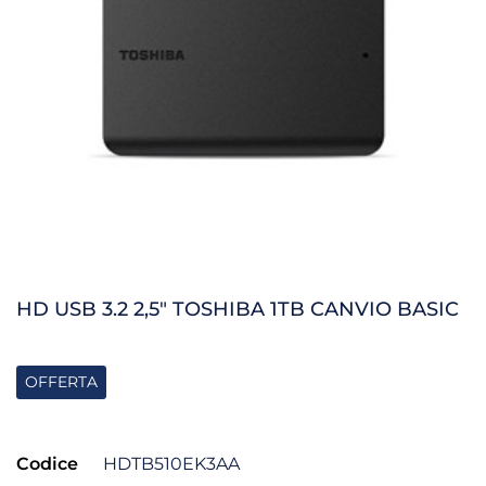
HD USB 3.2 2,5" TOSHIBA 1TB CANVIO BASIC
OFFERTA
Codice
HDTB510EK3AA