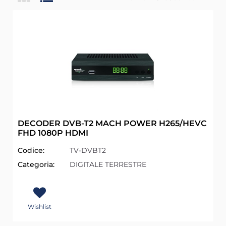
DECODER DVB-T2 MACH POWER H265/HEVC
FHD 1080P HDMI
Codice:
TV-DVBT2
Categoria:
DIGITALE TERRESTRE
Wishlist