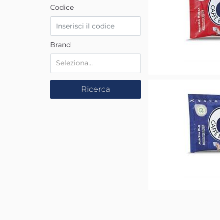
Codice
Brand