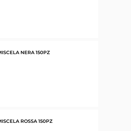
ISCELA NERA 150PZ
ISCELA ROSSA 150PZ