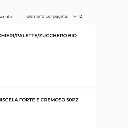
Elementi per pagina:
CCHIERI/PALETTE/ZUCCHERO BIO
ISCELA FORTE E CREMOSO 50PZ