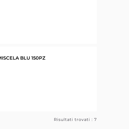
ISCELA BLU 150PZ
Risultati trovati : 7