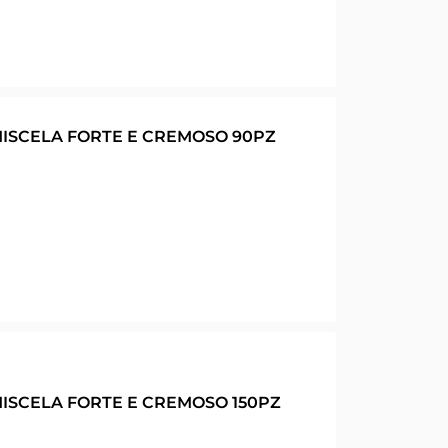
ISCELA FORTE E CREMOSO 90PZ
ISCELA FORTE E CREMOSO 150PZ