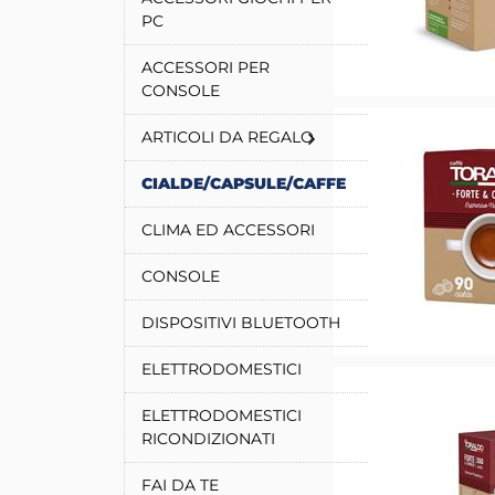
PC
ACCESSORI PER
CONSOLE
ARTICOLI DA REGALO
CIALDE/CAPSULE/CAFFE
CLIMA ED ACCESSORI
CONSOLE
DISPOSITIVI BLUETOOTH
ELETTRODOMESTICI
ELETTRODOMESTICI
RICONDIZIONATI
FAI DA TE