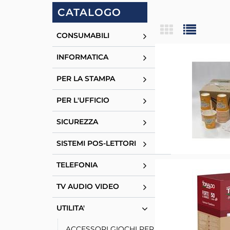
CATALOGO
CONSUMABILI
INFORMATICA
PER LA STAMPA
PER L'UFFICIO
SICUREZZA
SISTEMI POS-LETTORI
TELEFONIA
TV AUDIO VIDEO
UTILITA'
ACCESSORI GIOCHI PER