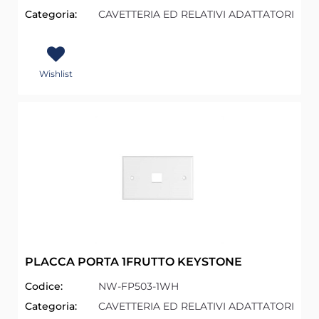
Categoria:
CAVETTERIA ED RELATIVI ADATTATORI
Wishlist
PLACCA PORTA 1FRUTTO KEYSTONE
Codice:
NW-FP503-1WH
Categoria:
CAVETTERIA ED RELATIVI ADATTATORI