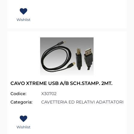
Wishlist
CAVO XTREME USB A/B SCH.STAMP. 2MT.
Codice:
X30702
Categoria:
CAVETTERIA ED RELATIVI ADATTATORI
Wishlist