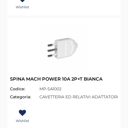
Wishlist
SPINA MACH POWER 10A 2P+T BIANCA
Codice:
MP-SA1002
Categoria:
CAVETTERIA ED RELATIVI ADATTATORI
Wishlist