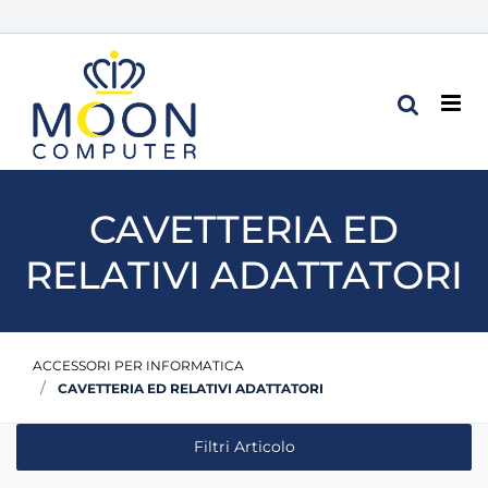
Op
CAVETTERIA ED
RELATIVI ADATTATORI
ACCESSORI PER INFORMATICA
CAVETTERIA ED RELATIVI ADATTATORI
Filtri Articolo