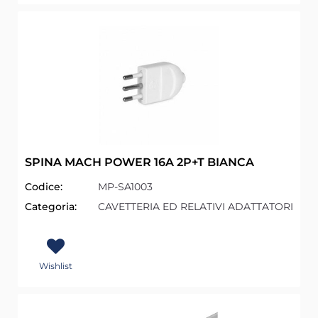
SPINA MACH POWER 16A 2P+T BIANCA
Codice:
MP-SA1003
Categoria:
CAVETTERIA ED RELATIVI ADATTATORI
Wishlist