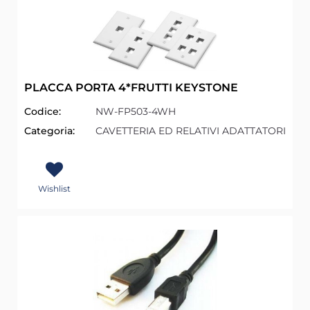
PLACCA PORTA 4*FRUTTI KEYSTONE
Codice:
NW-FP503-4WH
Categoria:
CAVETTERIA ED RELATIVI ADATTATORI
Wishlist