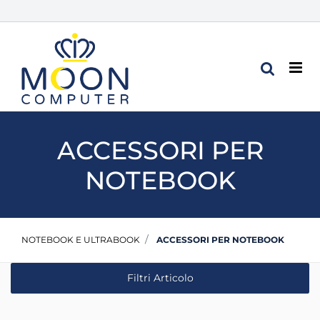
Op
ACCESSORI PER
NOTEBOOK
NOTEBOOK E ULTRABOOK
ACCESSORI PER NOTEBOOK
Filtri Articolo