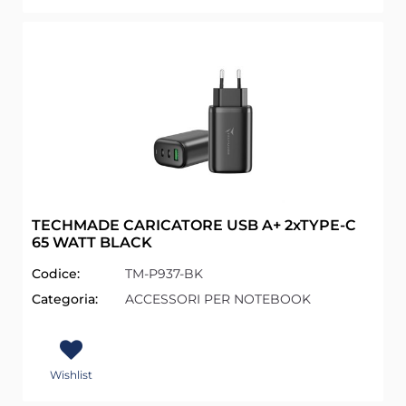
TECHMADE CARICATORE USB A+ 2xTYPE-C
65 WATT BLACK
Codice:
TM-P937-BK
Categoria:
ACCESSORI PER NOTEBOOK
Wishlist