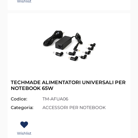
Wishlist
TECHMADE ALIMENTATORI UNIVERSALI PER
NOTEBOOK 65W
Codice:
TM-AFUA06
Categoria:
ACCESSORI PER NOTEBOOK
Wishlist