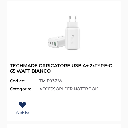
TECHMADE CARICATORE USB A+ 2xTYPE-C
65 WATT BIANCO
Codice:
TM-P937-WH
Categoria:
ACCESSORI PER NOTEBOOK
Wishlist