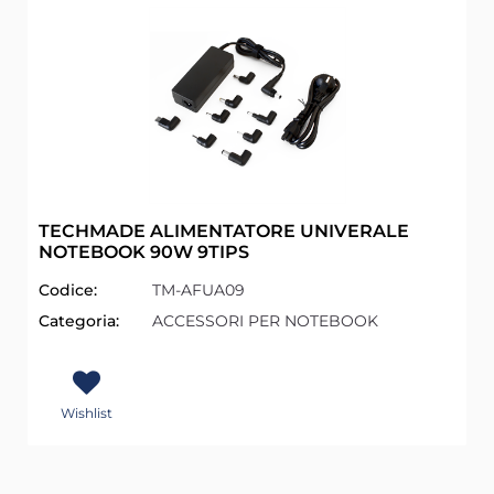
TECHMADE ALIMENTATORE UNIVERALE
NOTEBOOK 90W 9TIPS
Codice:
TM-AFUA09
Categoria:
ACCESSORI PER NOTEBOOK
Wishlist