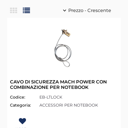
CAVO DI SICUREZZA MACH POWER CON
COMBINAZIONE PER NOTEBOOK
Codice:
EB-LTLOCK
Categoria:
ACCESSORI PER NOTEBOOK