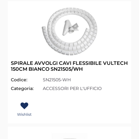
SPIRALE AVVOLGI CAVI FLESSIBILE VULTECH
150CM BIANCO SN21505/WH
Codice:
SN21505-WH
Categoria:
ACCESSORI PER L'UFFICIO
Wishlist