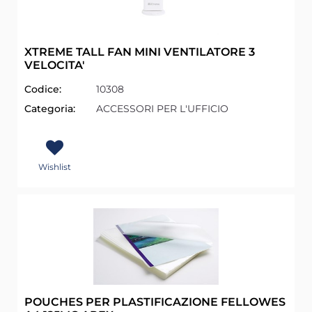
XTREME TALL FAN MINI VENTILATORE 3
VELOCITA'
Codice:
10308
Categoria:
ACCESSORI PER L'UFFICIO
Wishlist
POUCHES PER PLASTIFICAZIONE FELLOWES