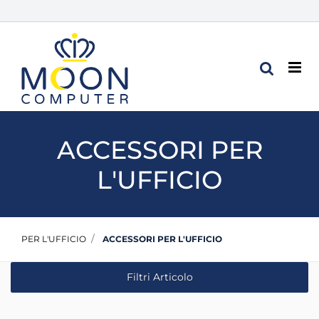
Op
ACCESSORI PER
L'UFFICIO
PER L'UFFICIO
ACCESSORI PER L'UFFICIO
Filtri Articolo