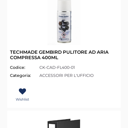
TECHMADE GEMBIRD PULITORE AD ARIA
COMPRESSA 400ML
Codice:
CK-CAD-FL400-01
Categoria:
ACCESSORI PER L'UFFICIO
Wishlist