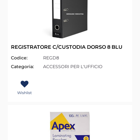
REGISTRATORE C/CUSTODIA DORSO 8 BLU
Codice:
REGD8
Categoria:
ACCESSORI PER L'UFFICIO
Wishlist