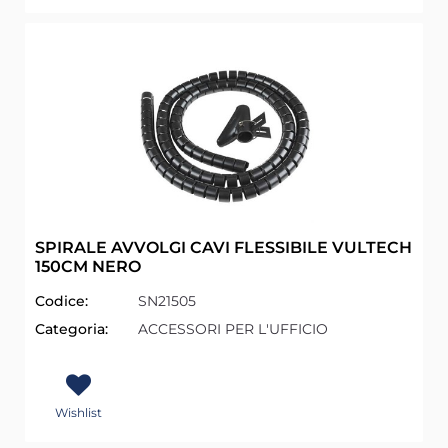
SPIRALE AVVOLGI CAVI FLESSIBILE VULTECH
150CM NERO
Codice:
SN21505
Categoria:
ACCESSORI PER L'UFFICIO
Wishlist