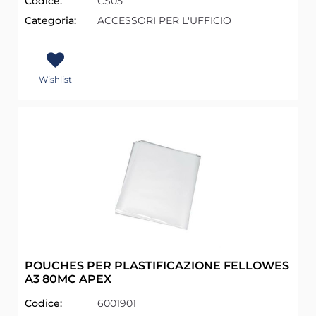
Codice:
CS05
Categoria:
ACCESSORI PER L'UFFICIO
Wishlist
POUCHES PER PLASTIFICAZIONE FELLOWES
A3 80MC APEX
Codice:
6001901