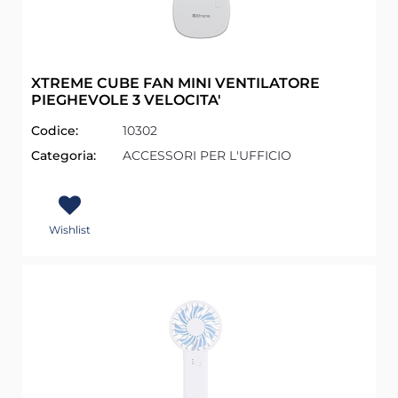
XTREME CUBE FAN MINI VENTILATORE
PIEGHEVOLE 3 VELOCITA'
Codice:
10302
Categoria:
ACCESSORI PER L'UFFICIO
Wishlist