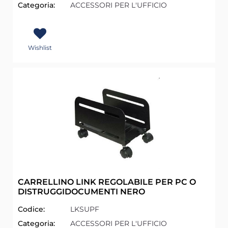
Categoria:
ACCESSORI PER L'UFFICIO
Wishlist
CARRELLINO LINK REGOLABILE PER PC O
DISTRUGGIDOCUMENTI NERO
Codice:
LKSUPF
Categoria:
ACCESSORI PER L'UFFICIO