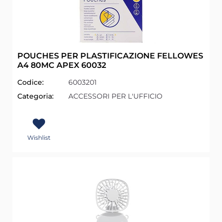
POUCHES PER PLASTIFICAZIONE FELLOWES
A4 80MC APEX 60032
Codice:
6003201
Categoria:
ACCESSORI PER L'UFFICIO
Wishlist