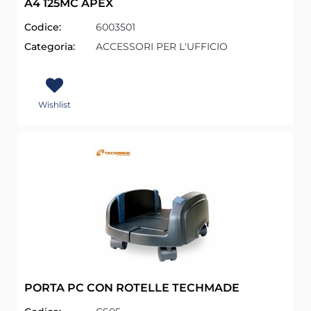
A4 125MC APEX
Codice:
6003501
Categoria:
ACCESSORI PER L'UFFICIO
Wishlist
PORTA PC CON ROTELLE TECHMADE