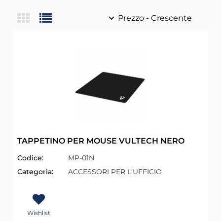
TAPPETINO PER MOUSE VULTECH NERO
Codice:
MP-01N
Categoria:
ACCESSORI PER L'UFFICIO
Wishlist