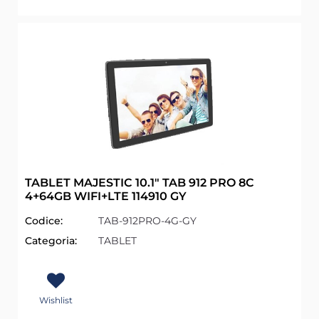
TABLET MAJESTIC 10.1" TAB 912 PRO 8C
4+64GB WIFI+LTE 114910 GY
Codice:
TAB-912PRO-4G-GY
Categoria:
TABLET
Wishlist