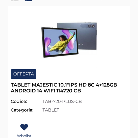
OFFERTA
TABLET MAJESTIC 10.1"IPS HD 8C 4+128GB
ANDROID 14 WIFI 114720 CB
Codice:
TAB-720-PLUS-CB
Categoria:
TABLET
Wishlist