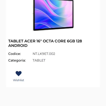
TABLET ACER 16" OCTA CORE 6GB 128
ANDROID
Codice:
NT.LK9ET.002
Categoria:
TABLET
Wishlist