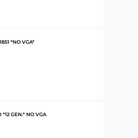
1851 *NO VGA*
 *12 GEN.* NO VGA