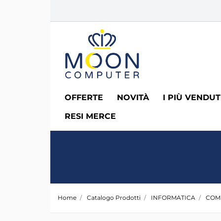
OFFERTE
NOVITÀ
I PIÙ VENDUT
RESI MERCE
Home
Catalogo Prodotti
INFORMATICA
COM