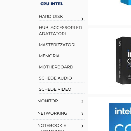
CPU INTEL
HARD DISK
HUB, ACCESSORI ED
ADATTATORI
MASTERIZZATORI
MEMORIA
MOTHERBOARD
SCHEDE AUDIO
SCHEDE VIDEO
MONITOR
NETWORKING
NOTEBOOK E