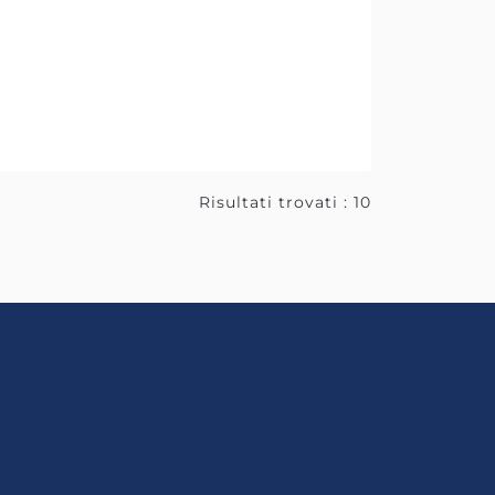
Risultati trovati : 10