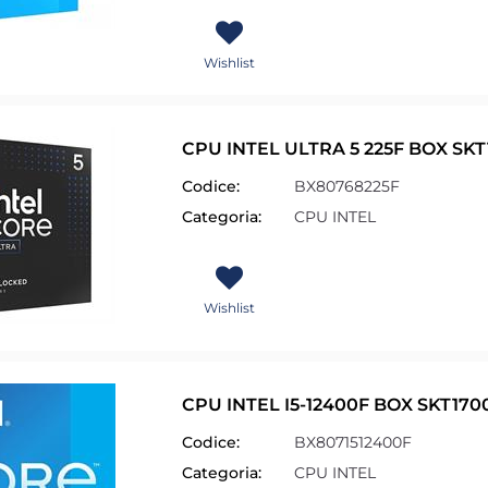
Wishlist
CPU INTEL ULTRA 5 225F BOX SKT
Codice:
BX80768225F
Categoria:
CPU INTEL
Wishlist
CPU INTEL I5-12400F BOX SKT1700
Codice:
BX8071512400F
Categoria:
CPU INTEL