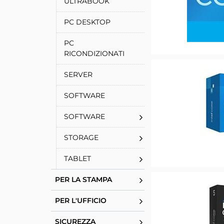
ULTRABOOK
PC DESKTOP
PC
RICONDIZIONATI
SERVER
SOFTWARE
SOFTWARE
STORAGE
TABLET
PER LA STAMPA
PER L'UFFICIO
SICUREZZA