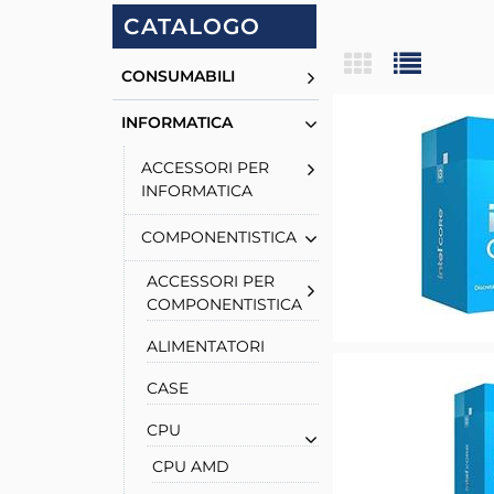
CATALOGO
CONSUMABILI
INFORMATICA
ACCESSORI PER
INFORMATICA
COMPONENTISTICA
ACCESSORI PER
COMPONENTISTICA
ALIMENTATORI
CASE
CPU
CPU AMD