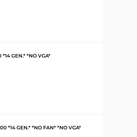
 *14 GEN.* *NO VGA*
00 *14 GEN.* *NO FAN* *NO VGA*