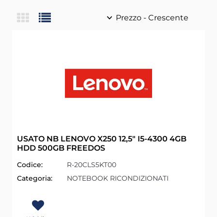
USATO NB LENOVO X250 12,5" I5-4300 4GB
HDD 500GB FREEDOS
Codice:
R-20CLS5KT00
Categoria:
NOTEBOOK RICONDIZIONATI