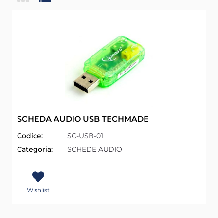
SCHEDA AUDIO USB TECHMADE
Codice:
SC-USB-01
Categoria:
SCHEDE AUDIO
Wishlist