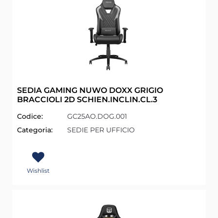
SEDIA GAMING NUWO DOXX GRIGIO
BRACCIOLI 2D SCHIEN.INCLIN.CL.3
Codice:
GC25AO.DOG.001
Categoria:
SEDIE PER UFFICIO
Wishlist