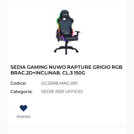
SEDIA GAMING NUWO RAPTURE GRIGIO RGB
BRAC.2D+INCLINAB. CL.3 150G
Codice:
GC25RB.MAG.001
Categoria:
SEDIE PER UFFICIO
Wishlist