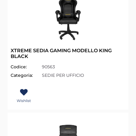
XTREME SEDIA GAMING MODELLO KING
BLACK
Codice:
90563
Categoria:
SEDIE PER UFFICIO
Wishlist