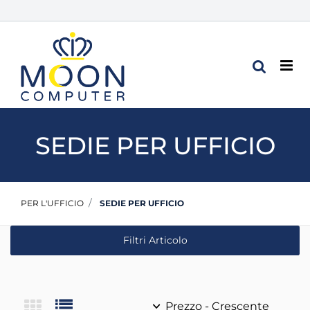
Op
SEDIE PER UFFICIO
PER L'UFFICIO
SEDIE PER UFFICIO
Filtri Articolo