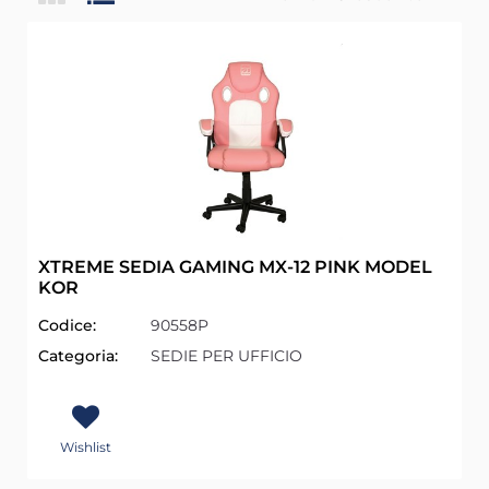
XTREME SEDIA GAMING MX-12 PINK MODEL
KOR
Codice:
90558P
Categoria:
SEDIE PER UFFICIO
Wishlist