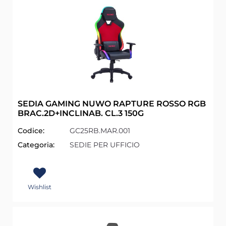
SEDIA GAMING NUWO RAPTURE ROSSO RGB
BRAC.2D+INCLINAB. CL.3 150G
Codice:
GC25RB.MAR.001
Categoria:
SEDIE PER UFFICIO
Wishlist