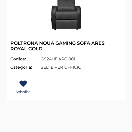
POLTRONA NOUA GAMING SOFA ARES
ROYAL GOLD
Codice:
GS24HF.ARG.001
Categoria:
SEDIE PER UFFICIO
Wishlist