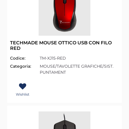
TECHMADE MOUSE OTTICO USB CON FILO
RED
Codice:
TM-XJ15-RED
Categoria:
MOUSE/TAVOLETTE GRAFICHE/SIST.
PUNTAMENT
Wishlist