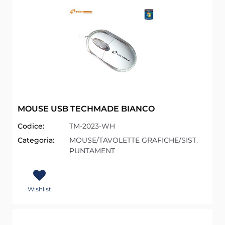
MOUSE USB TECHMADE BIANCO
Codice:
TM-2023-WH
Categoria:
MOUSE/TAVOLETTE GRAFICHE/SIST.
PUNTAMENT
Wishlist