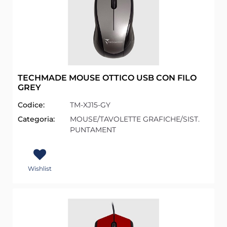
TECHMADE MOUSE OTTICO USB CON FILO
GREY
Codice:
TM-XJ15-GY
Categoria:
MOUSE/TAVOLETTE GRAFICHE/SIST.
PUNTAMENT
Wishlist