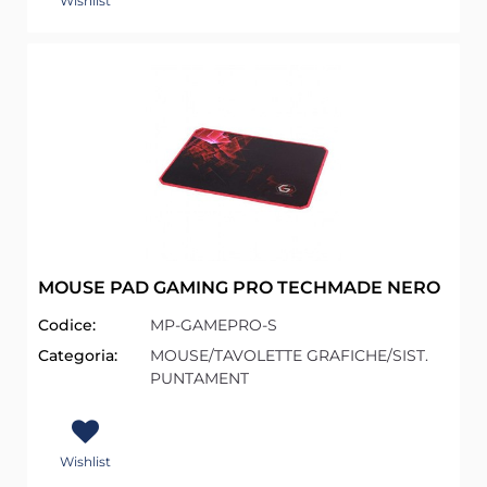
Wishlist
MOUSE PAD GAMING PRO TECHMADE NERO
Codice:
MP-GAMEPRO-S
Categoria:
MOUSE/TAVOLETTE GRAFICHE/SIST.
PUNTAMENT
Wishlist