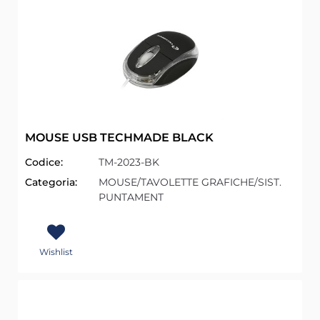
MOUSE USB TECHMADE BLACK
Codice:
TM-2023-BK
Categoria:
MOUSE/TAVOLETTE GRAFICHE/SIST.
PUNTAMENT
Wishlist