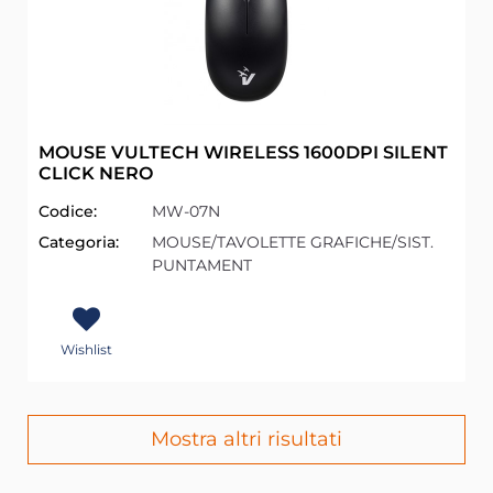
MOUSE VULTECH WIRELESS 1600DPI SILENT
CLICK NERO
Codice:
MW-07N
Categoria:
MOUSE/TAVOLETTE GRAFICHE/SIST.
PUNTAMENT
Wishlist
Mostra altri risultati