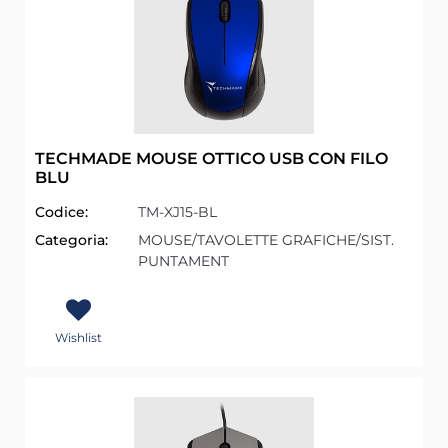
TECHMADE MOUSE OTTICO USB CON FILO
BLU
Codice:
TM-XJ15-BL
Categoria:
MOUSE/TAVOLETTE GRAFICHE/SIST.
PUNTAMENT
Wishlist