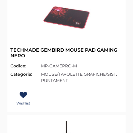
TECHMADE GEMBIRD MOUSE PAD GAMING
NERO
Codice:
MP-GAMEPRO-M
Categoria:
MOUSE/TAVOLETTE GRAFICHE/SIST.
PUNTAMENT
Wishlist