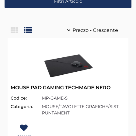
Filtri Articolo
MOUSE PAD GAMING TECHMADE NERO
Codice:
MP-GAME-S
Categoria:
MOUSE/TAVOLETTE GRAFICHE/SIST.
PUNTAMENT