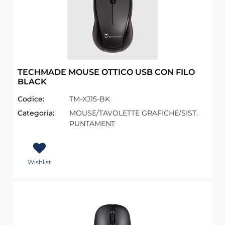
TECHMADE MOUSE OTTICO USB CON FILO
BLACK
Codice:
TM-XJ15-BK
Categoria:
MOUSE/TAVOLETTE GRAFICHE/SIST.
PUNTAMENT
Wishlist