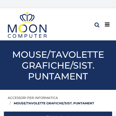
Op
MOUSE/TAVOLETTE
GRAFICHE/SIST.
PUNTAMENT
ACCESSORI PER INFORMATICA
MOUSE/TAVOLETTE GRAFICHE/SIST. PUNTAMENT