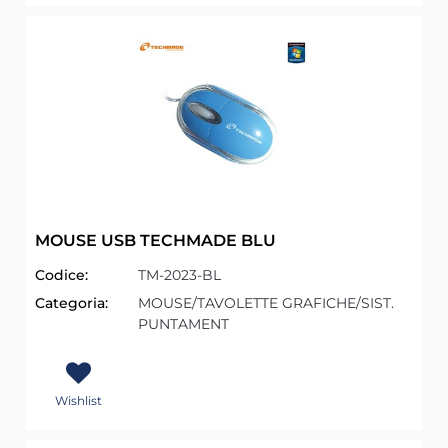
MOUSE USB TECHMADE BLU
Codice:
TM-2023-BL
Categoria:
MOUSE/TAVOLETTE GRAFICHE/SIST.
PUNTAMENT
Wishlist