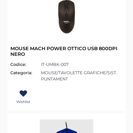
MOUSE MACH POWER OTTICO USB 800DPI
NERO
Codice:
IT-UMBK-007
Categoria:
MOUSE/TAVOLETTE GRAFICHE/SIST.
PUNTAMENT
Wishlist