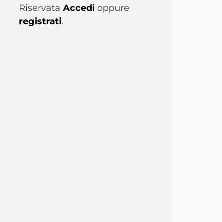
Riservata
Accedi
oppure
registrati
.