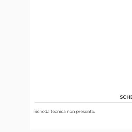
SCH
Scheda tecnica non presente.