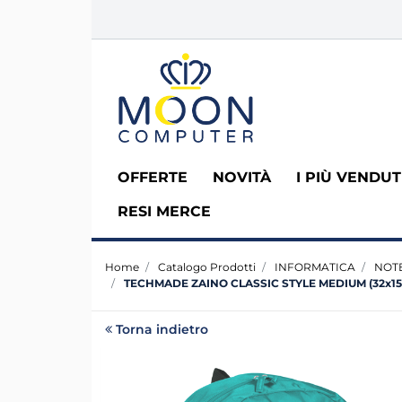
OFFERTE
NOVITÀ
I PIÙ VENDUT
RESI MERCE
Home
Catalogo Prodotti
INFORMATICA
NOT
TECHMADE ZAINO CLASSIC STYLE MEDIUM (32x15
Torna indietro