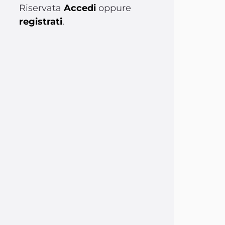
Riservata
Accedi
oppure
registrati
.