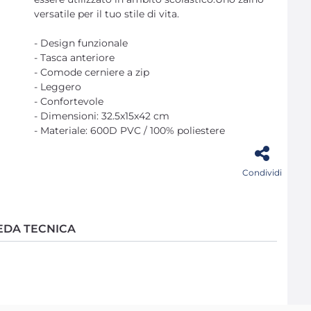
versatile per il tuo stile di vita.
- Design funzionale
- Tasca anteriore
- Comode cerniere a zip
- Leggero
- Confortevole
- Dimensioni: 32.5x15x42 cm
- Materiale: 600D PVC / 100% poliestere
Condividi
EDA TECNICA