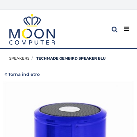
Op
SPEAKERS
TECHMADE GEMBIRD SPEAKER BLU
Torna indietro