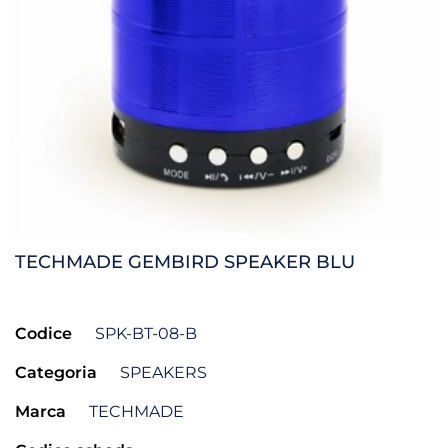
TECHMADE GEMBIRD SPEAKER BLU
Codice
SPK-BT-08-B
Categoria
SPEAKERS
Marca
TECHMADE