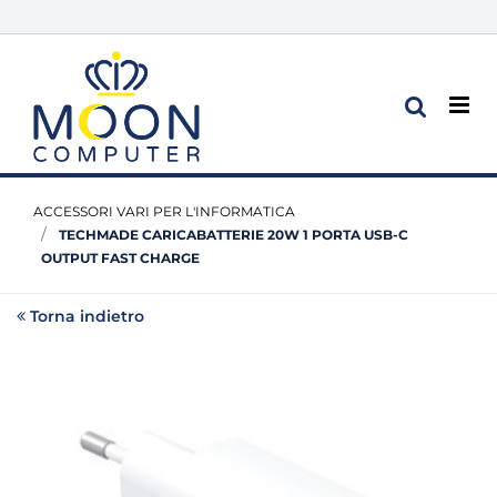
Op
ACCESSORI VARI PER L'INFORMATICA
TECHMADE CARICABATTERIE 20W 1 PORTA USB-C
OUTPUT FAST CHARGE
Torna indietro