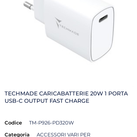
TECHMADE CARICABATTERIE 20W 1 PORTA
USB-C OUTPUT FAST CHARGE
Codice
TM-P926-PD320W
Categoria
ACCESSORI VARI PER