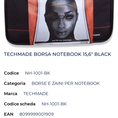
TECHMADE BORSA NOTEBOOK 15,6" BLACK
Codice
NH-1001-BK
Categoria
BORSE E ZAINI PER NOTEBOOK
Marca
TECHMADE
Codice scheda
NH-1001-BK
EAN
8099999001909