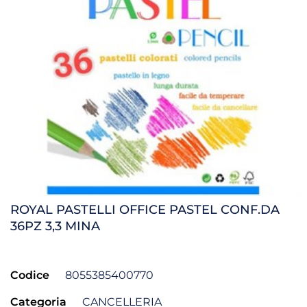
ROYAL PASTELLI OFFICE PASTEL CONF.DA
36PZ 3,3 MINA
Codice
8055385400770
Categoria
CANCELLERIA