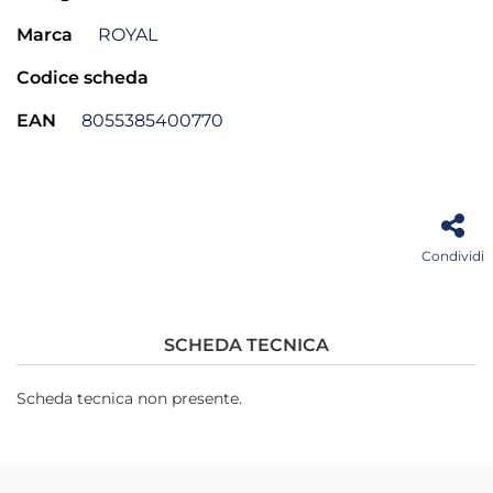
Marca
ROYAL
Codice scheda
EAN
8055385400770
Condividi
SCHEDA TECNICA
Scheda tecnica non presente.