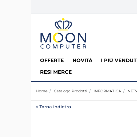
OFFERTE
NOVITÀ
I PIÙ VENDUT
RESI MERCE
Home
Catalogo Prodotti
INFORMATICA
NET
Torna indietro