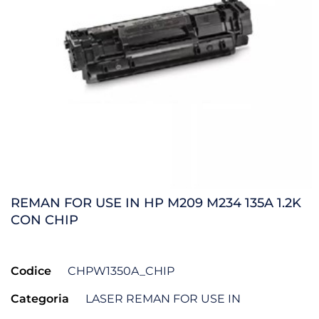
REMAN FOR USE IN HP M209 M234 135A 1.2K
CON CHIP
Codice
CHPW1350A_CHIP
Categoria
LASER REMAN FOR USE IN