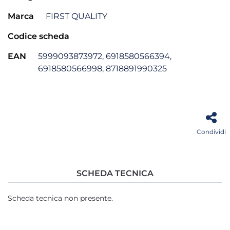
Marca
FIRST QUALITY
Codice scheda
EAN
5999093873972, 6918580566394,
6918580566998, 8718891990325
Condividi
SCHEDA TECNICA
Scheda tecnica non presente.