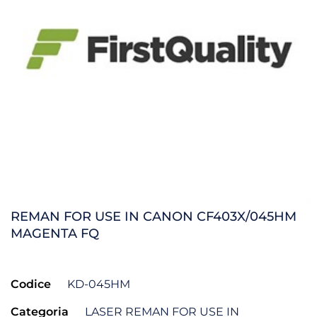
REMAN FOR USE IN CANON CF403X/045HM
MAGENTA FQ
Codice
KD-045HM
Categoria
LASER REMAN FOR USE IN