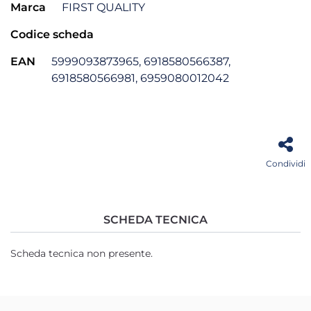
Marca
FIRST QUALITY
Codice scheda
EAN
5999093873965, 6918580566387,
6918580566981, 6959080012042
Condividi
SCHEDA TECNICA
Scheda tecnica non presente.