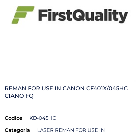
REMAN FOR USE IN CANON CF401X/045HC
CIANO FQ
Codice
KD-045HC
Categoria
LASER REMAN FOR USE IN