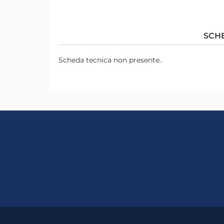
SCH
Scheda tecnica non presente.