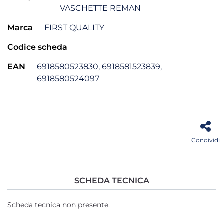
VASCHETTE REMAN
Marca
FIRST QUALITY
Codice scheda
EAN
6918580523830, 6918581523839,
6918580524097
Condividi
SCHEDA TECNICA
Scheda tecnica non presente.