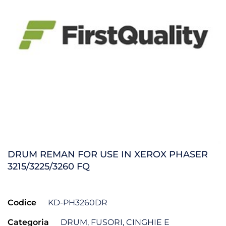
DRUM REMAN FOR USE IN XEROX PHASER
3215/3225/3260 FQ
Codice
KD-PH3260DR
Categoria
DRUM, FUSORI, CINGHIE E