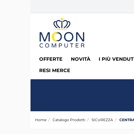
OFFERTE
NOVITÀ
I PIÙ VENDUT
RESI MERCE
Home
Catalogo Prodotti
SICUREZZA
CENTRA