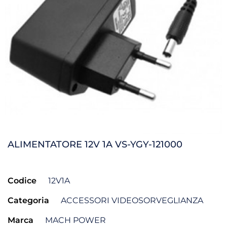
ALIMENTATORE 12V 1A VS-YGY-121000
Codice
12V1A
Categoria
ACCESSORI VIDEOSORVEGLIANZA
Marca
MACH POWER