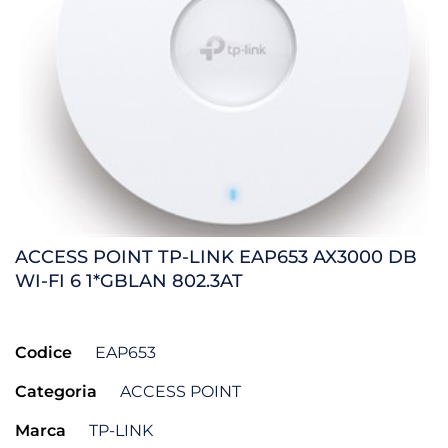
ACCESS POINT TP-LINK EAP653 AX3000 DB
WI-FI 6 1*GBLAN 802.3AT
Codice
EAP653
Categoria
ACCESS POINT
Marca
TP-LINK